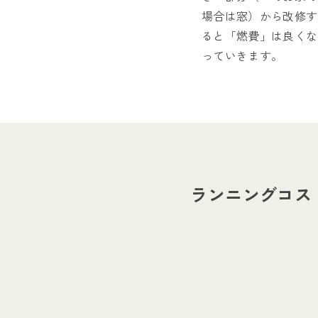
場合は窓）から改修す
ると「燃費」は良くな
っていきます。
ランニングコス