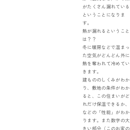
がたくさん漏れている
ということになりま
す。
熱が漏れるということ
は？？
冬に暖房などで温まっ
た空気がどんどん外に
熱を奪われて冷めてい
きます。
建もののしくみがわか
り、敷地の条件がわか
ると、この住まいがど
れだけ保温できるか、
などの「性能」がわか
ります。また数字の大
きい部分（このお家の