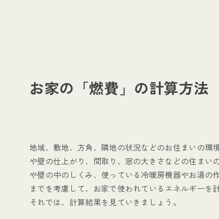
お家の「燃費」の計算方法
地域、敷地、方角、隣地の状況などのお住まいの環
や壁の仕上がり、間取り、窓の大きさなどの住まい
や壁の中のしくみ、使っている冷暖房機器やお湯の
までを考慮して、お家で使われているエネルギーを
それでは、計算結果を見ていきましょう。