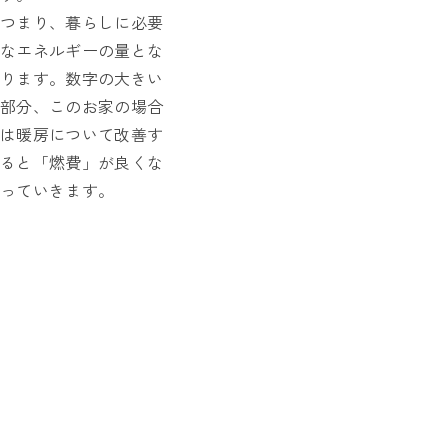
つまり、暮らしに必要
なエネルギーの量とな
ります。数字の大きい
部分、このお家の場合
は暖房について改善す
ると「燃費」が良くな
っていきます。