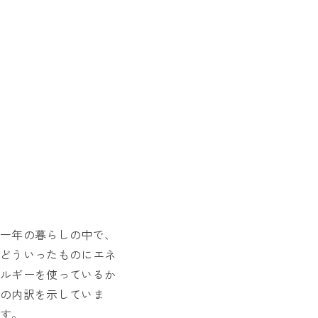
一年の暮らしの中で、
どういったものにエネ
ルギーを使っているか
の内訳を示していま
す。