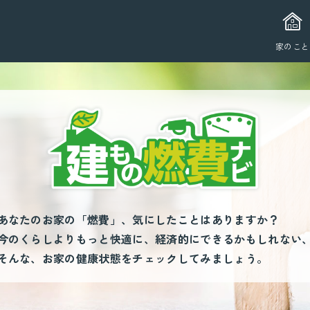
家のこと
あなたのお家の「燃費」、気にしたことはありますか？
今のくらしよりもっと快適に、経済的にできるかもしれない
そんな、お家の健康状態をチェックしてみましょう。