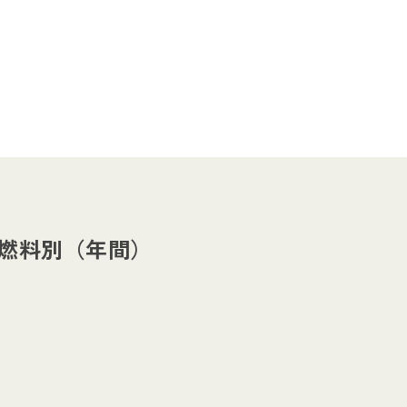
燃料別（年間）