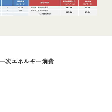
一次エネルギー消費