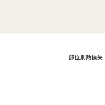
部位別熱損失