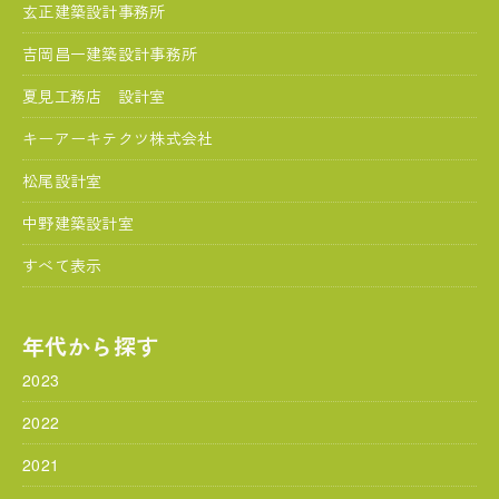
玄正建築設計事務所
吉岡昌一建築設計事務所
夏見工務店 設計室
キーアーキテクツ株式会社
松尾設計室
中野建築設計室
すべて表示
年代から探す
2023
2022
2021