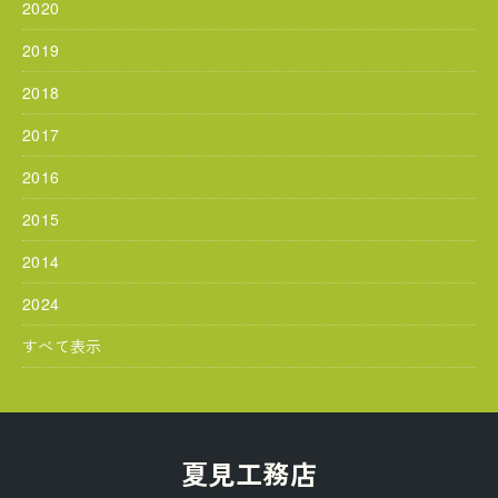
2020
2019
2018
2017
2016
2015
2014
2024
すべて表示
夏見工務店