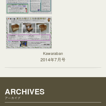
Kawaraban
2014年7月号
ARCHIVES
アーカイブ