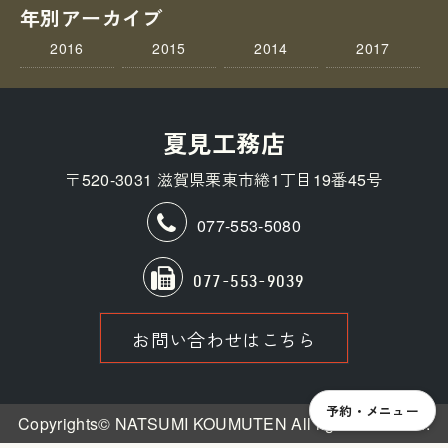
年別アーカイブ
2016
2015
2014
2017
夏見工務店
〒520-3031 滋賀県栗東市綣1丁目19番45号
077-553-5080
077-553-9039
お問い合わせはこちら
予約・メニュー
Copyrights© NATSUMI KOUMUTEN All rights reserved.