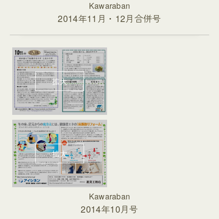
Kawaraban
2014年11月・12月合併号
Kawaraban
2014年10月号