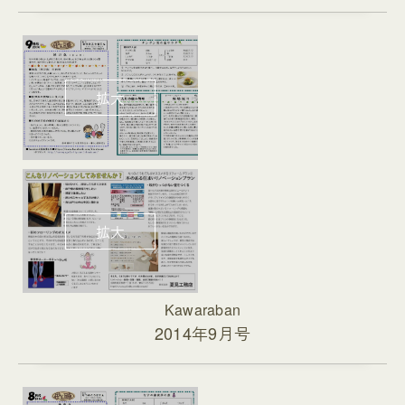
Kawaraban
2014年9月号