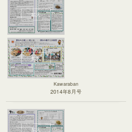
Kawaraban
2014年8月号