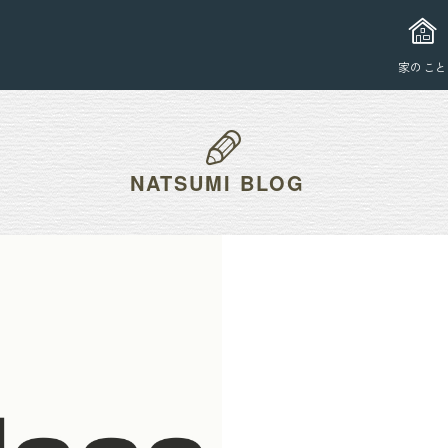
家のこと
NATSUMI BLOG