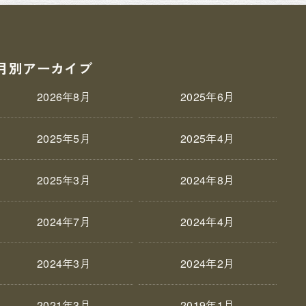
月別アーカイブ
2026年8月
2025年6月
2025年5月
2025年4月
2025年3月
2024年8月
2024年7月
2024年4月
2024年3月
2024年2月
2021年3月
2019年1月