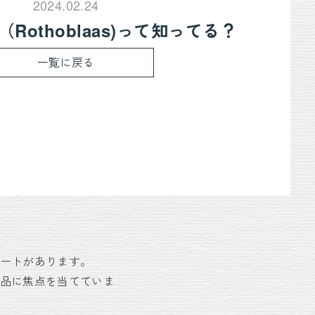
2024.02.24
Rothoblaas)って知ってる？
一覧に戻る
シートがあります。
製品に焦点を当てていま