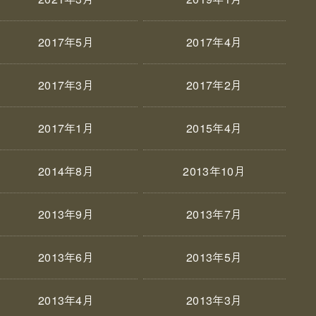
2017年5月
2017年4月
2017年3月
2017年2月
2017年1月
2015年4月
2014年8月
2013年10月
2013年9月
2013年7月
2013年6月
2013年5月
2013年4月
2013年3月