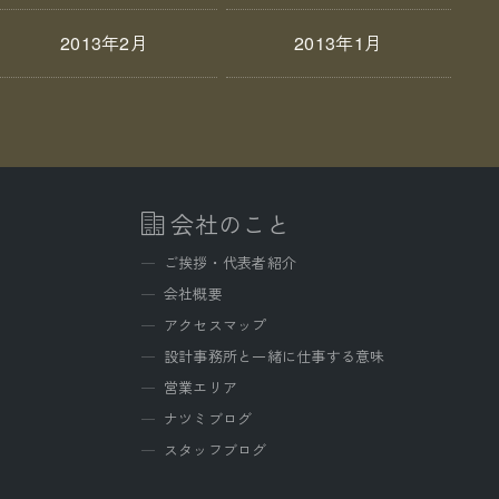
2013年2月
2013年1月
会社のこと
ご挨拶・代表者紹介
会社概要
アクセスマップ
設計事務所と一緒に仕事する意味
営業エリア
ナツミブログ
スタッフブログ