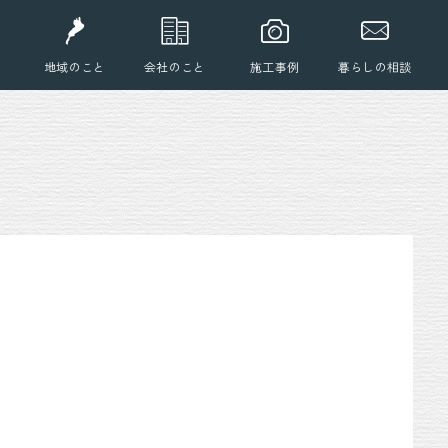
地域のこと
会社のこと
施工事例
暮らしの相談