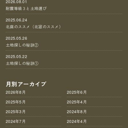
2026.08.01
耐震等級３と土地選び
2025.06.24
北庭のススメ（北窓のススメ）
2025.05.26
土地探しの秘訣②
2025.05.22
土地探しの秘訣①
月別アーカイブ
2026年8月
2025年6月
2025年5月
2025年4月
2025年3月
2024年8月
2024年7月
2024年4月