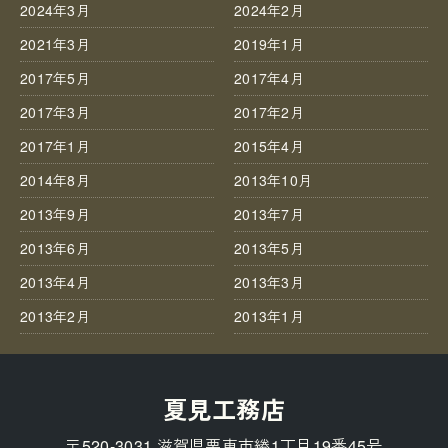
2024年3月
2024年2月
2021年3月
2019年1月
2017年5月
2017年4月
2017年3月
2017年2月
2017年1月
2015年4月
2014年8月
2013年10月
2013年9月
2013年7月
2013年6月
2013年5月
2013年4月
2013年3月
2013年2月
2013年1月
夏見工務店
〒520-3031 滋賀県栗東市綣1丁目19番45号