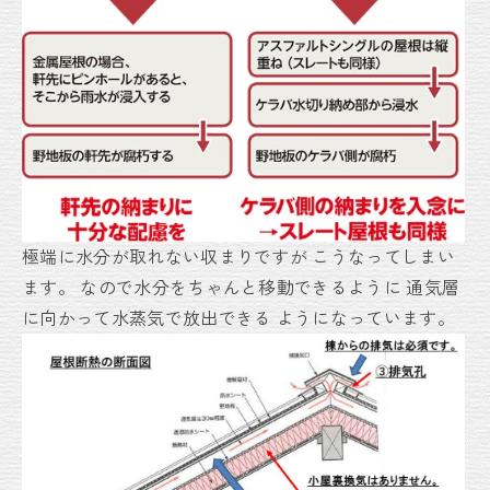
極端に水分が取れない収まりですが
こうなってしまい
ます。
なので水分をちゃんと移動できるように
通気層
に向かって水蒸気で放出できる
ようになっています。